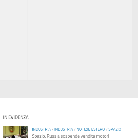
IN EVIDENZA
INDUSTRIA
/
INDUSTRIA
/
NOTIZIE ESTERO
/
SPAZIO
Spazio: Russia sospende vendita motori