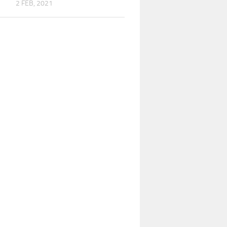
2 FEB, 2021