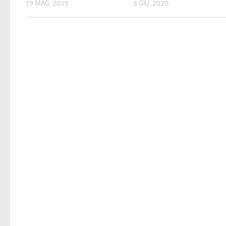
19 MAG, 2015
3 GIU, 2020