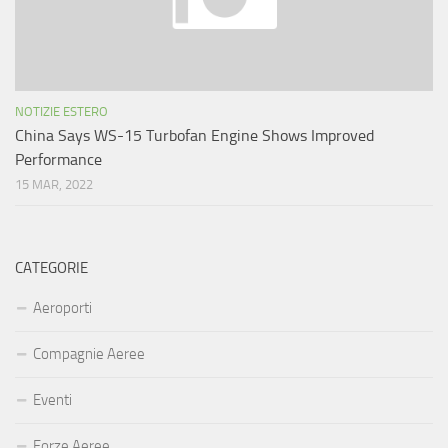
NOTIZIE ESTERO
China Says WS-15 Turbofan Engine Shows Improved
Performance
15 MAR, 2022
CATEGORIE
Aeroporti
Compagnie Aeree
Eventi
Forze Aeree