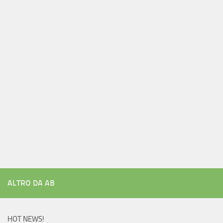
ALTRO DA AB
HOT NEWS!