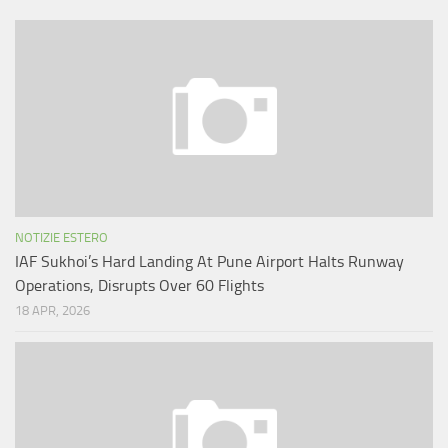
NOTIZIE ESTERO
IAF Sukhoi’s Hard Landing At Pune Airport Halts Runway
Operations, Disrupts Over 60 Flights
18 APR, 2026