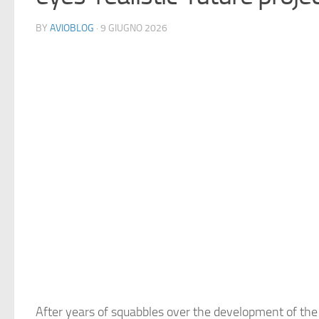
BY
AVIOBLOG
· 9 GIUGNO 2026
After years of squabbles over the development of the