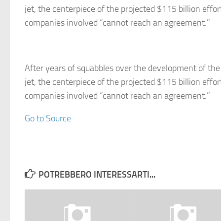
jet, the centerpiece of the projected $115 billion effor
companies involved “cannot reach an agreement.”
After years of squabbles over the development of the
jet, the centerpiece of the projected $115 billion effor
companies involved “cannot reach an agreement.”
Go to Source
POTREBBERO INTERESSARTI...