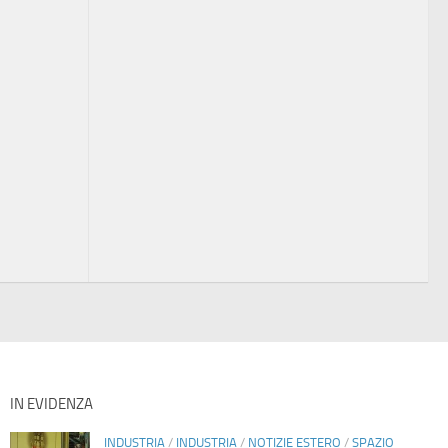
IN EVIDENZA
INDUSTRIA
/
INDUSTRIA
/
NOTIZIE ESTERO
/
SPAZIO