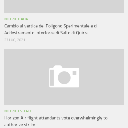
NOTIZIE ITALIA
Cambio al vertice del Poligono Sperimentale e di
Addestramento Interforze di Salto di Quirra
27 LUG, 2021
NOTIZIE ESTERO
Horizon Air flight attendants vote overwhelmingly to
authorize strike