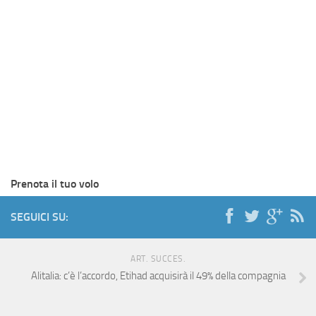
Prenota il tuo volo
SEGUICI SU:
ART. SUCCES.
Alitalia: c’è l’accordo, Etihad acquisirà il 49% della compagnia