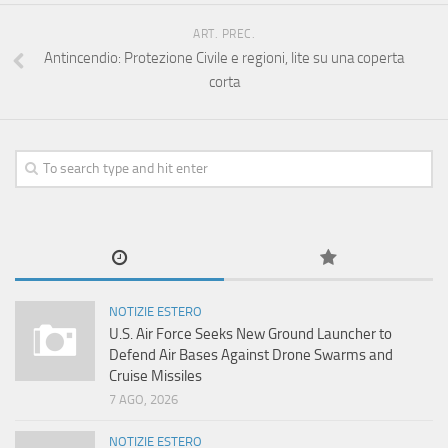
ART. PREC.
Antincendio: Protezione Civile e regioni, lite su una coperta
corta
NOTIZIE ESTERO
U.S. Air Force Seeks New Ground Launcher to
Defend Air Bases Against Drone Swarms and
Cruise Missiles
7 AGO, 2026
NOTIZIE ESTERO