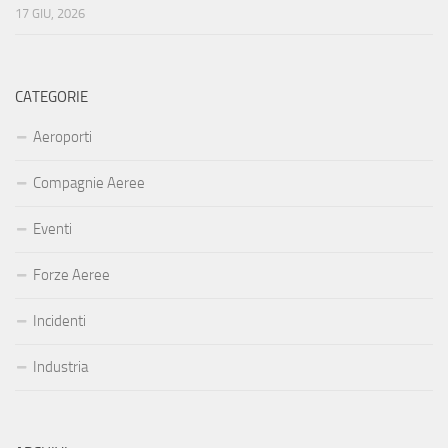
17 GIU, 2026
CATEGORIE
Aeroporti
Compagnie Aeree
Eventi
Forze Aeree
Incidenti
Industria