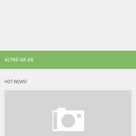
ALTRO DA AB
HOT NEWS!