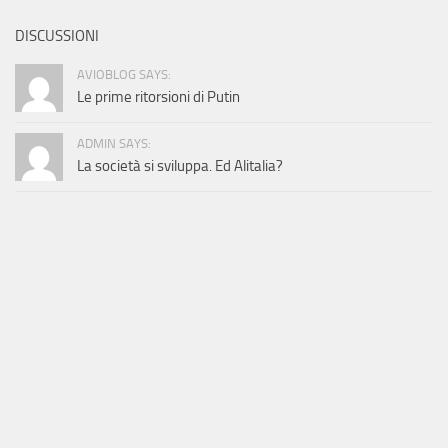
DISCUSSIONI
AVIOBLOG SAYS:
Le prime ritorsioni di Putin
ADMIN SAYS:
La società si sviluppa. Ed Alitalia?