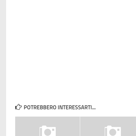
POTREBBERO INTERESSARTI...