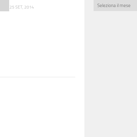
25 SET, 2014