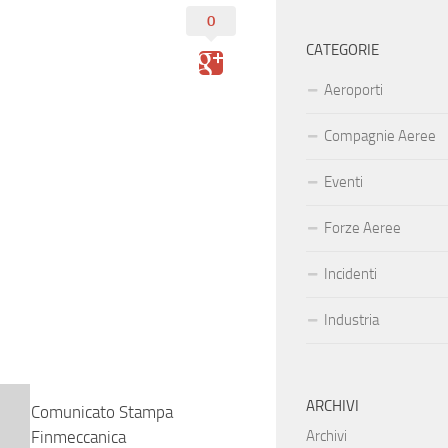
0
CATEGORIE
Aeroporti
Compagnie Aeree
Eventi
Forze Aeree
Incidenti
Industria
ARCHIVI
Comunicato Stampa
Finmeccanica
Archivi