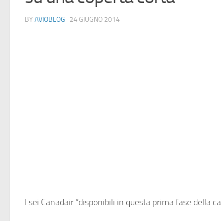
BY
AVIOBLOG
· 24 GIUGNO 2014
I sei Canadair “disponibili in questa prima fase della