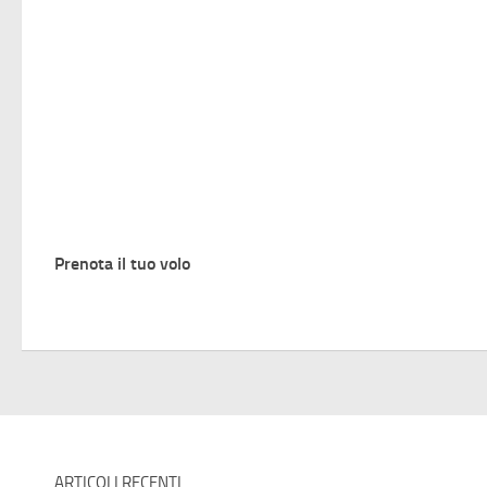
Prenota il tuo volo
ARTICOLI RECENTI