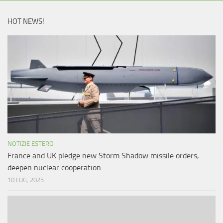
HOT NEWS!
NOTIZIE ESTERO
France and UK pledge new Storm Shadow missile orders,
deepen nuclear cooperation
10 LUG, 2025