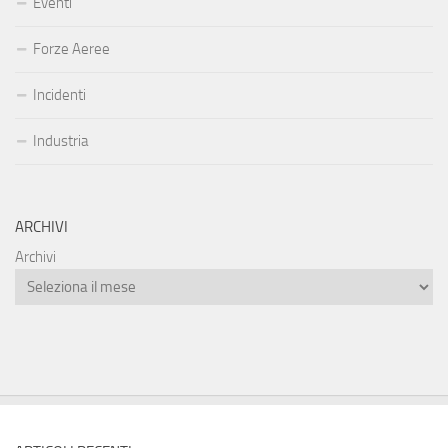
Eventi
Forze Aeree
Incidenti
Industria
ARCHIVI
Archivi