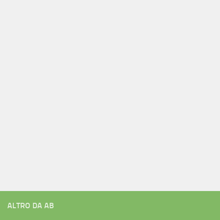
ALTRO DA AB