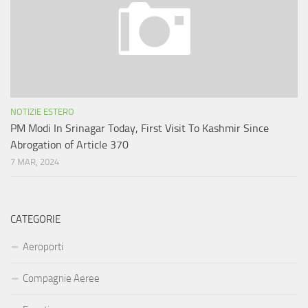
NOTIZIE ESTERO
PM Modi In Srinagar Today, First Visit To Kashmir Since
Abrogation of Article 370
7 MAR, 2024
CATEGORIE
Aeroporti
Compagnie Aeree