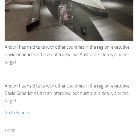
Eventi
Anduril has held talks with other countries in the region, executive
David Goodrich said in an interview, but Australia is clearly a prime
target.
Anduril has held talks with other countries in the region, executive
David Goodrich said in an interview, but Australia is clearly a prime
target.
Go to Source
SHARE