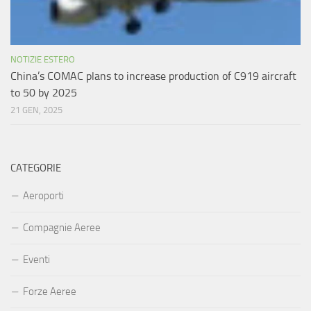
NOTIZIE ESTERO
China’s COMAC plans to increase production of C919 aircraft
to 50 by 2025
21 GEN, 2025
CATEGORIE
Aeroporti
Compagnie Aeree
Eventi
Forze Aeree