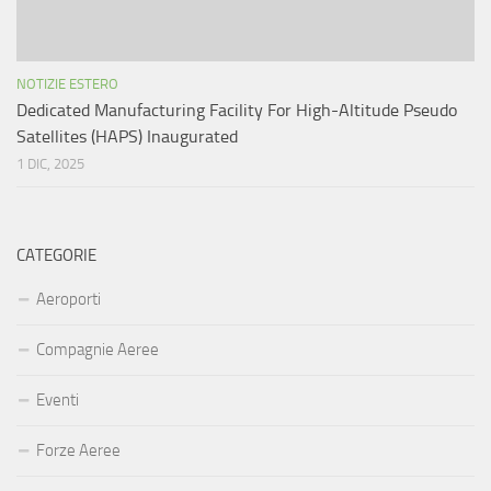
NOTIZIE ESTERO
Dedicated Manufacturing Facility For High-Altitude Pseudo
Satellites (HAPS) Inaugurated
1 DIC, 2025
CATEGORIE
Aeroporti
Compagnie Aeree
Eventi
Forze Aeree