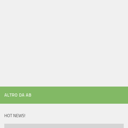
ALTRO DA AB
HOT NEWS!