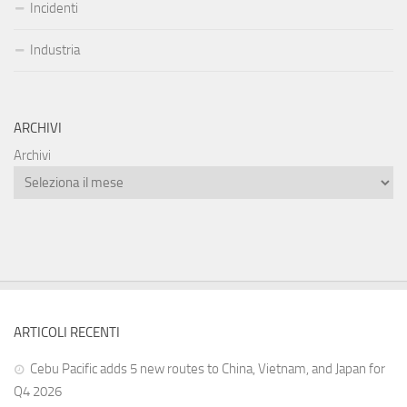
Incidenti
Industria
ARCHIVI
Archivi
ARTICOLI RECENTI
Cebu Pacific adds 5 new routes to China, Vietnam, and Japan for
Q4 2026