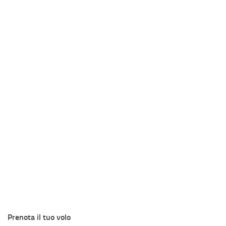
Prenota il tuo volo