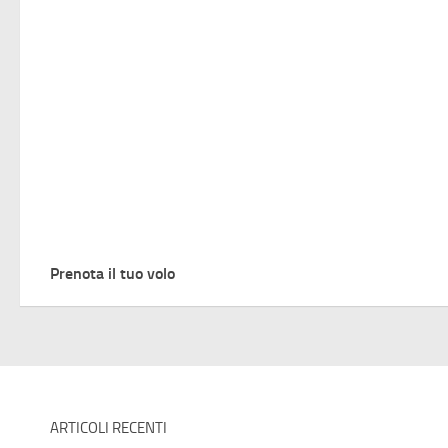
Prenota il tuo volo
ARTICOLI RECENTI