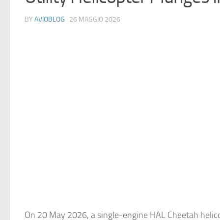
BY
AVIOBLOG
· 26 MAGGIO 2026
On 20 May 2026, a single-engine HAL Cheetah helico