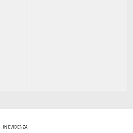
IN EVIDENZA