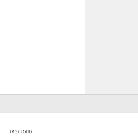
TAG CLOUD