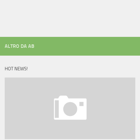
ALTRO DA AB
HOT NEWS!