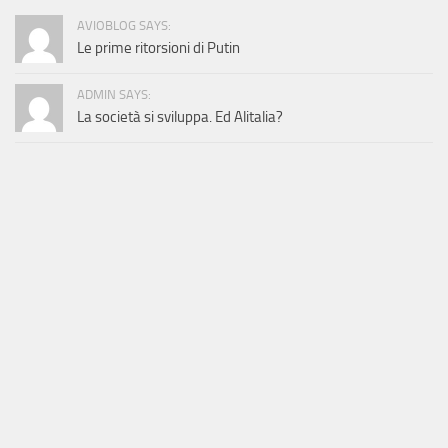
AVIOBLOG SAYS:
Le prime ritorsioni di Putin
ADMIN SAYS:
La società si sviluppa. Ed Alitalia?