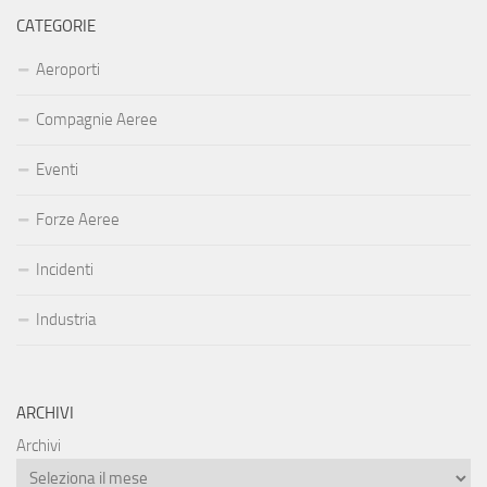
CATEGORIE
Aeroporti
Compagnie Aeree
Eventi
Forze Aeree
Incidenti
Industria
ARCHIVI
Archivi