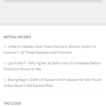
ARTICOLI RECENTI
L3Harris Validates Viper Shield Electronic Warfare System to
Improve F-16 Threat Detection and Protection
Last Polish F-35PL Fighter Jet Built in the US Completed Before
Production Moves to Italy
Boeing Begins JDAM LR Payload Unit Production for 500-Pound
Strikes Beyond 300 Nautical Miles
TAG CLOUD