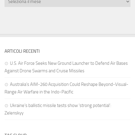
ARTICOLI RECENTI
U.S. Air Force Seeks New Ground Launcher to Defend Air Bases
Against Drone Swarms and Cruise Missiles
Australia’s AIM-260 Acquisition Could Reshape Beyond-Visual-
Range Air Warfare in the Indo-Pacific
Ukraine’s ballistic missile tests show ‘strong potential’:
Zelenskyy