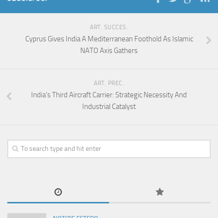
ART. SUCCES.
Cyprus Gives India A Mediterranean Foothold As Islamic
NATO Axis Gathers
ART. PREC.
India’s Third Aircraft Carrier: Strategic Necessity And
Industrial Catalyst