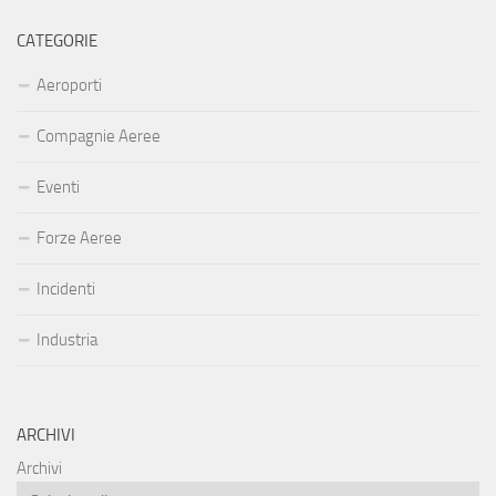
CATEGORIE
Aeroporti
Compagnie Aeree
Eventi
Forze Aeree
Incidenti
Industria
ARCHIVI
Archivi