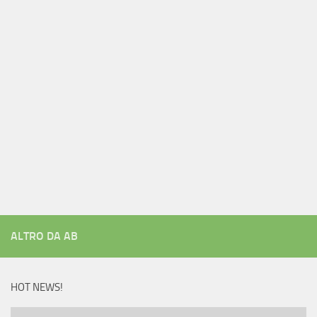
ALTRO DA AB
HOT NEWS!