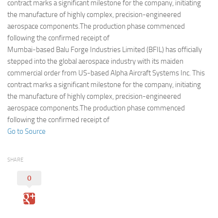
Eventi
contract marks a significant milestone for the company, initiating
the manufacture of highly complex, precision-engineered
aerospace components.The production phase commenced
following the confirmed receipt of
Mumbai-based Balu Forge Industries Limited (BFIL) has officially
stepped into the global aerospace industry with its maiden
commercial order from US-based Alpha Aircraft Systems Inc. This
contract marks a significant milestone for the company, initiating
the manufacture of highly complex, precision-engineered
aerospace components.The production phase commenced
following the confirmed receipt of
Go to Source
SHARE
0