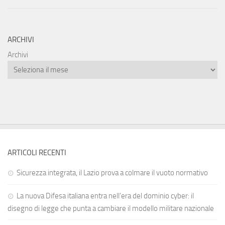
ARCHIVI
Archivi
ARTICOLI RECENTI
Sicurezza integrata, il Lazio prova a colmare il vuoto normativo
La nuova Difesa italiana entra nell’era del dominio cyber: il
disegno di legge che punta a cambiare il modello militare nazionale