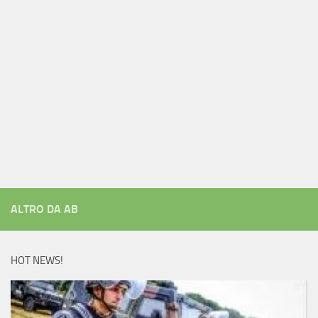
ALTRO DA AB
HOT NEWS!