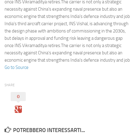
Eventi
once INS Vikramaditya retires.The carrier is not only a strategic
necessity against China’s expanding naval presence but also an
economic engine that strengthens India’s defence industry and job
India’s third aircraft carrier project, INS Vishal, is advancing through
the design phase with ambitions of commissioning in the 2030s,
but delays in approval and funding risk leaving a dangerous gap
once INS Vikramaditya retires.The carrier is not only a strategic
necessity against China’s expanding naval presence but also an
economic engine that strengthens India’s defence industry and job
Go to Source
SHARE
0
POTREBBERO INTERESSARTI...