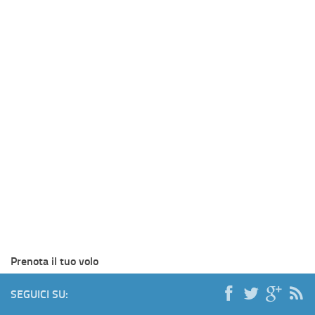
Prenota il tuo volo
SEGUICI SU: