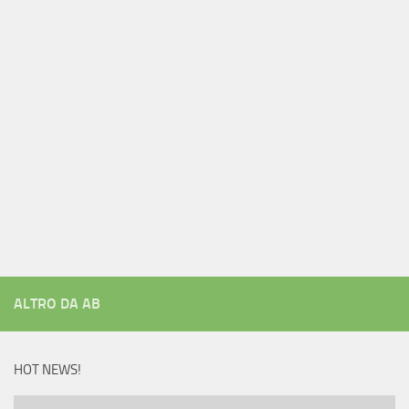
ALTRO DA AB
HOT NEWS!