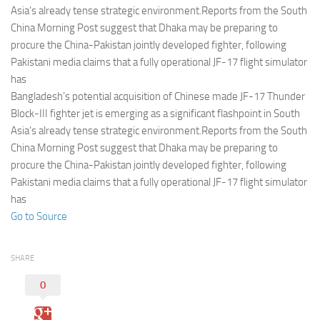
Eventi
Asia’s already tense strategic environment.Reports from the South
China Morning Post suggest that Dhaka may be preparing to
procure the China-Pakistan jointly developed fighter, following
Pakistani media claims that a fully operational JF-17 flight simulator
has
Bangladesh’s potential acquisition of Chinese made JF-17 Thunder
Block-III fighter jet is emerging as a significant flashpoint in South
Asia’s already tense strategic environment.Reports from the South
China Morning Post suggest that Dhaka may be preparing to
procure the China-Pakistan jointly developed fighter, following
Pakistani media claims that a fully operational JF-17 flight simulator
has
Go to Source
SHARE
0