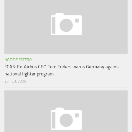
NOTIZIE ESTERO
FCAS: Ex-Airbus CEO Tom Enders warns Germany against
national fighter program
23 FEB, 2026