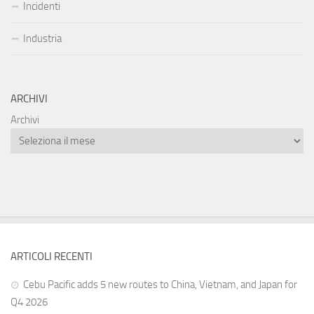
Incidenti
Industria
ARCHIVI
Archivi
ARTICOLI RECENTI
Cebu Pacific adds 5 new routes to China, Vietnam, and Japan for
Q4 2026