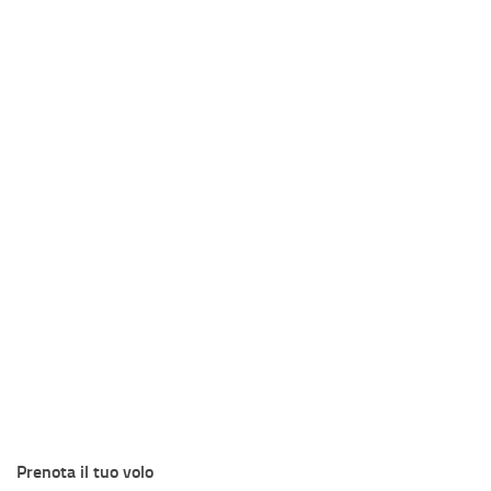
Prenota il tuo volo