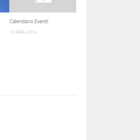
Calendario Eventi
12 MAG, 2014