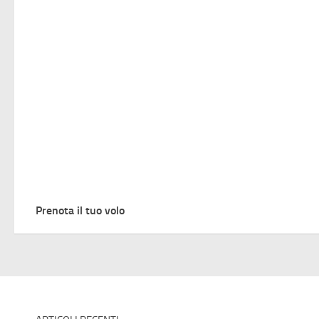
Prenota il tuo volo