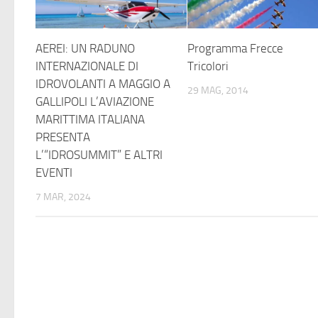
AEREI: UN RADUNO
Programma Frecce
INTERNAZIONALE DI
Tricolori
IDROVOLANTI A MAGGIO A
29 MAG, 2014
GALLIPOLI L’AVIAZIONE
MARITTIMA ITALIANA
PRESENTA
L’“IDROSUMMIT” E ALTRI
EVENTI
7 MAR, 2024