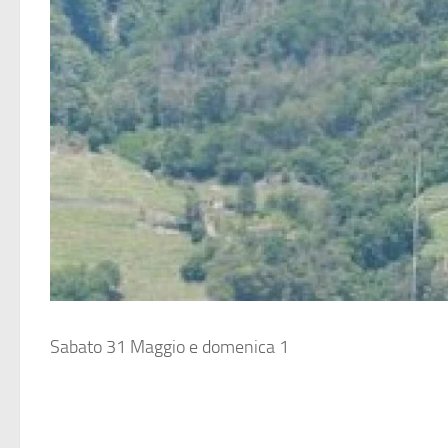
Sabato 31 Maggio e domenica 1