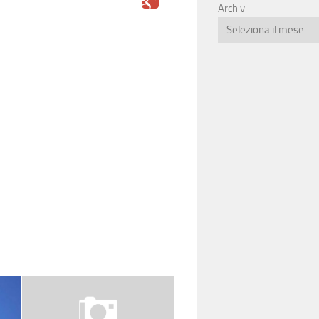
Archivi