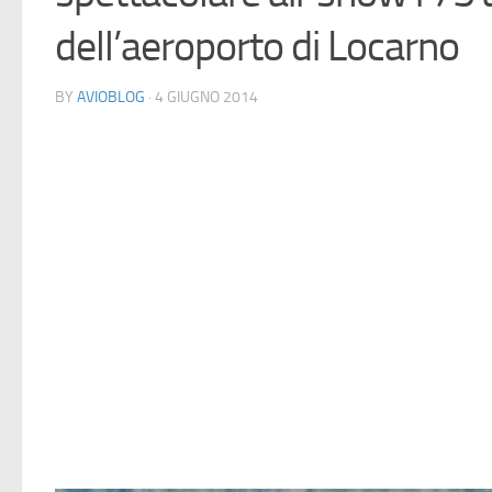
dell’aeroporto di Locarno
BY
AVIOBLOG
· 4 GIUGNO 2014