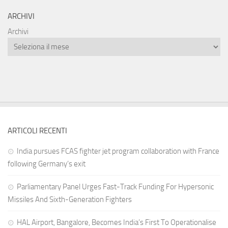
ARCHIVI
Archivi
ARTICOLI RECENTI
India pursues FCAS fighter jet program collaboration with France
following Germany’s exit
Parliamentary Panel Urges Fast-Track Funding For Hypersonic
Missiles And Sixth-Generation Fighters
HAL Airport, Bangalore, Becomes India’s First To Operationalise