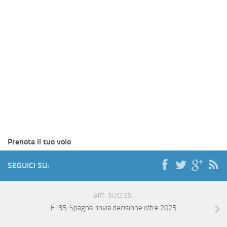
Prenota il tuo volo
SEGUICI SU:
ART. SUCCES.
F-35: Spagna rinvia decisione oltre 2025