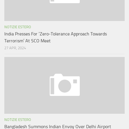
NOTIZIE ESTERO
India Presses For ‘Zero-Tolerance Approach Towards
Terrorism’ At SCO Meet
27 APR, 2024
NOTIZIE ESTERO
Bangladesh Summons Indian Envoy Over Delhi Airport