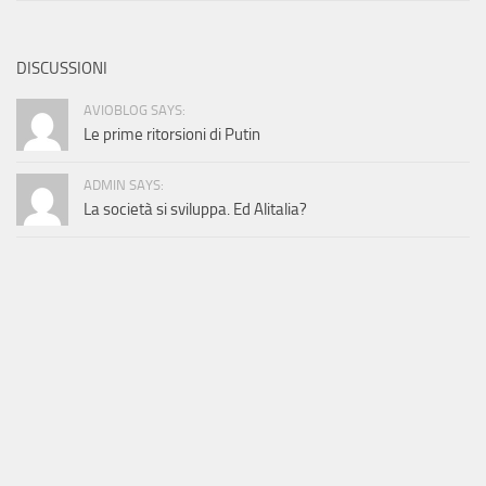
DISCUSSIONI
AVIOBLOG SAYS:
Le prime ritorsioni di Putin
ADMIN SAYS:
La società si sviluppa. Ed Alitalia?