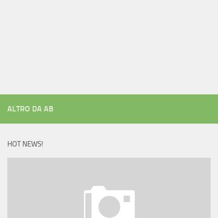
ALTRO DA AB
HOT NEWS!