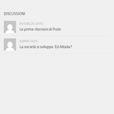
DISCUSSIONI
AVIOBLOG SAYS:
Le prime ritorsioni di Putin
ADMIN SAYS:
La società si sviluppa. Ed Alitalia?