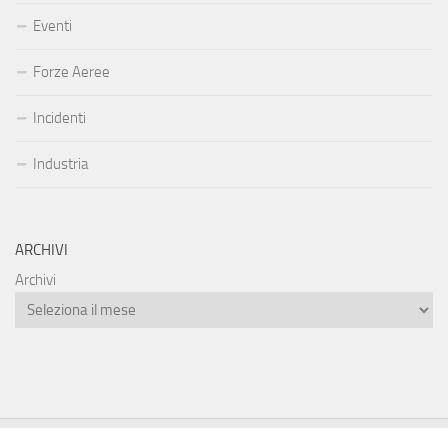
Eventi
Forze Aeree
Incidenti
Industria
ARCHIVI
Archivi