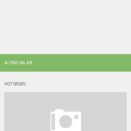
ALTRO DA AB
HOT NEWS!