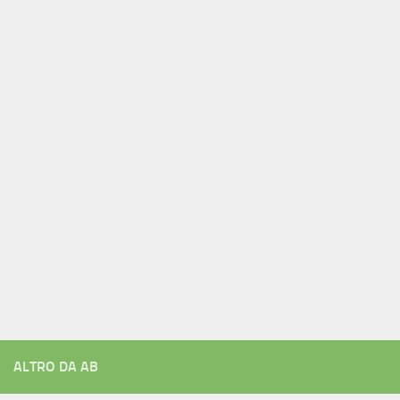
ALTRO DA AB