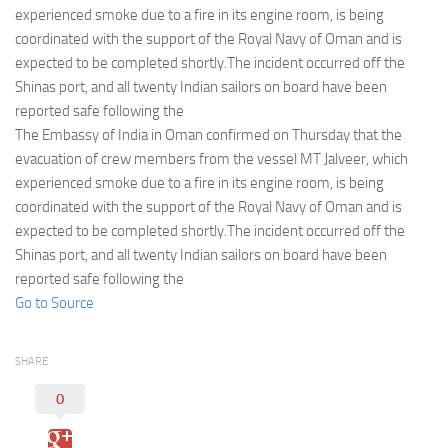
Eventi
experienced smoke due to a fire in its engine room, is being
coordinated with the support of the Royal Navy of Oman and is
expected to be completed shortly.The incident occurred off the
Shinas port, and all twenty Indian sailors on board have been
reported safe following the
The Embassy of India in Oman confirmed on Thursday that the
evacuation of crew members from the vessel MT Jalveer, which
experienced smoke due to a fire in its engine room, is being
coordinated with the support of the Royal Navy of Oman and is
expected to be completed shortly.The incident occurred off the
Shinas port, and all twenty Indian sailors on board have been
reported safe following the
Go to Source
SHARE
0