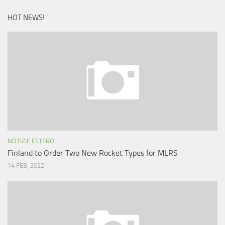
HOT NEWS!
NOTIZIE ESTERO
Finland to Order Two New Rocket Types for MLRS
14 FEB, 2022