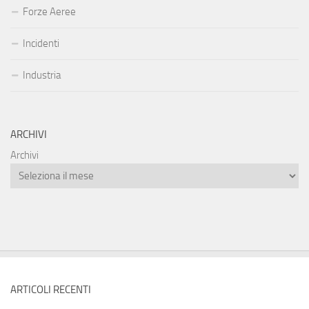
Forze Aeree
Incidenti
Industria
ARCHIVI
Archivi
ARTICOLI RECENTI