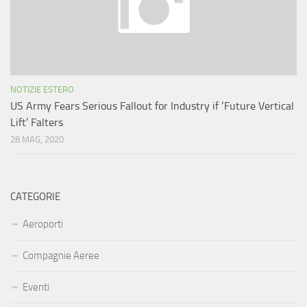
NOTIZIE ESTERO
US Army Fears Serious Fallout for Industry if ‘Future Vertical
Lift’ Falters
28 MAG, 2020
CATEGORIE
Aeroporti
Compagnie Aeree
Eventi