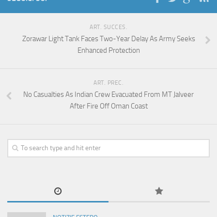
ART. SUCCES.
Zorawar Light Tank Faces Two-Year Delay As Army Seeks
Enhanced Protection
ART. PREC.
No Casualties As Indian Crew Evacuated From MT Jalveer
After Fire Off Oman Coast