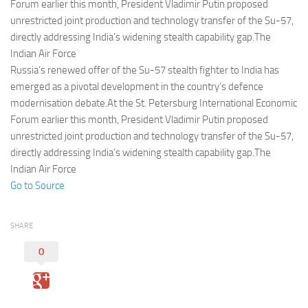
Eventi
Forum earlier this month, President Vladimir Putin proposed
unrestricted joint production and technology transfer of the Su-57,
directly addressing India’s widening stealth capability gap.The
Indian Air Force
Russia’s renewed offer of the Su-57 stealth fighter to India has
emerged as a pivotal development in the country’s defence
modernisation debate.At the St. Petersburg International Economic
Forum earlier this month, President Vladimir Putin proposed
unrestricted joint production and technology transfer of the Su-57,
directly addressing India’s widening stealth capability gap.The
Indian Air Force
Go to Source
SHARE
0