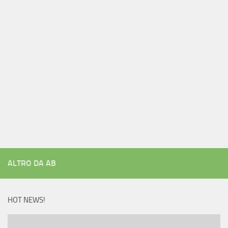
ALTRO DA AB
HOT NEWS!