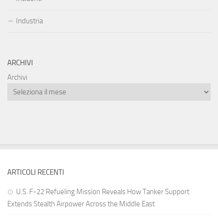
Industria
ARCHIVI
Archivi
ARTICOLI RECENTI
U.S. F-22 Refueling Mission Reveals How Tanker Support
Extends Stealth Airpower Across the Middle East