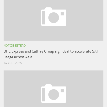
NOTIZIE ESTERO
DHL Express and Cathay Group sign deal to accelerate SAF
usage across Asia
14 AGO, 2025