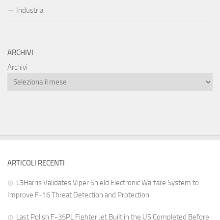
Industria
ARCHIVI
Archivi
ARTICOLI RECENTI
L3Harris Validates Viper Shield Electronic Warfare System to
Improve F-16 Threat Detection and Protection
Last Polish F-35PL Fighter Jet Built in the US Completed Before