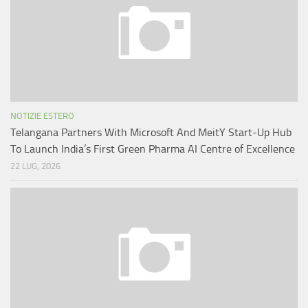
NOTIZIE ESTERO
Telangana Partners With Microsoft And MeitY Start-Up Hub
To Launch India’s First Green Pharma AI Centre of Excellence
22 LUG, 2026