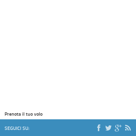
Prenota il tuo volo
SEGUICI SU: