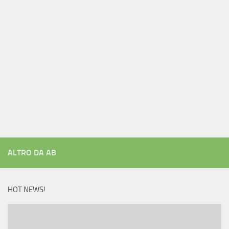
ALTRO DA AB
HOT NEWS!