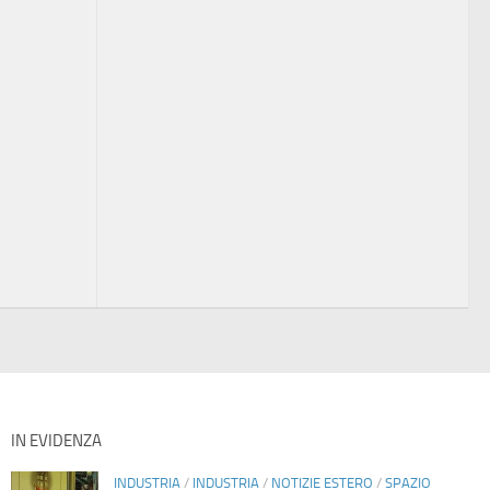
IN EVIDENZA
INDUSTRIA
/
INDUSTRIA
/
NOTIZIE ESTERO
/
SPAZIO