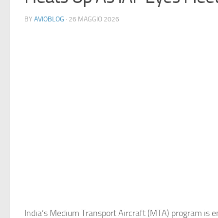
BY
AVIOBLOG
· 26 MAGGIO 2026
India’s Medium Transport Aircraft (MTA) program is en