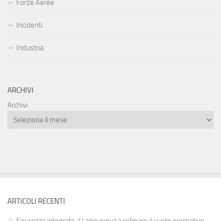
Forze Aeree
Incidenti
Industria
ARCHIVI
Archivi
ARTICOLI RECENTI