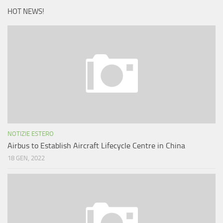
HOT NEWS!
NOTIZIE ESTERO
Airbus to Establish Aircraft Lifecycle Centre in China
18 GEN, 2022