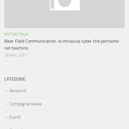
NOTIZIE ITALIA
Near Field Communication: la minaccia cyber che portiamo
nel taschino
29 NOV, 2021
CATEGORIE
Aeroporti
Compagnie Aeree
Eventi