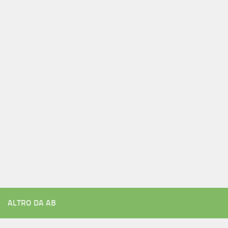
ALTRO DA AB