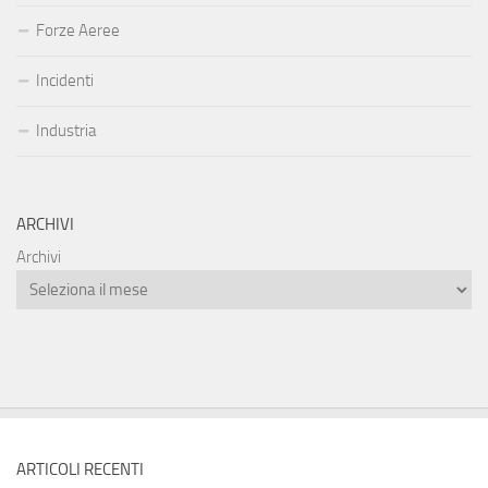
Forze Aeree
Incidenti
Industria
ARCHIVI
Archivi
ARTICOLI RECENTI