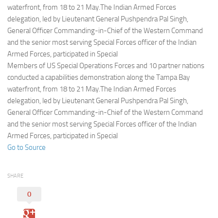
Eventi
waterfront, from 18 to 21 May.The Indian Armed Forces
delegation, led by Lieutenant General Pushpendra Pal Singh,
General Officer Commanding-in-Chief of the Western Command
and the senior most serving Special Forces officer of the Indian
Armed Forces, participated in Special
Members of US Special Operations Forces and 10 partner nations
conducted a capabilities demonstration along the Tampa Bay
waterfront, from 18 to 21 May.The Indian Armed Forces
delegation, led by Lieutenant General Pushpendra Pal Singh,
General Officer Commanding-in-Chief of the Western Command
and the senior most serving Special Forces officer of the Indian
Armed Forces, participated in Special
Go to Source
SHARE
0