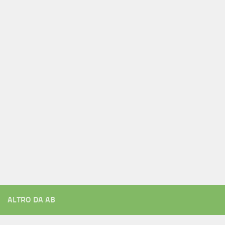
ALTRO DA AB