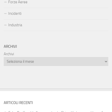
Forze Aeree
Incidenti
Industria
ARCHIVI
Archivi
ARTICOLI RECENTI