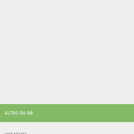
ALTRO DA AB