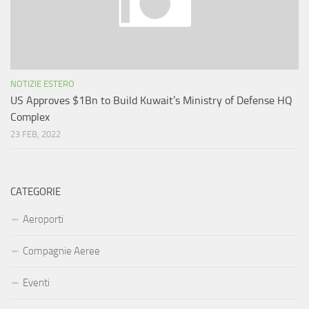
NOTIZIE ESTERO
US Approves $1Bn to Build Kuwait’s Ministry of Defense HQ
Complex
23 FEB, 2022
CATEGORIE
Aeroporti
Compagnie Aeree
Eventi