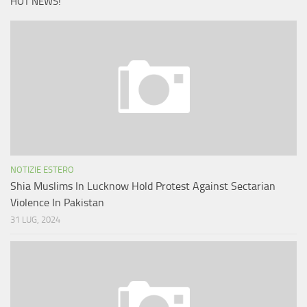
HOT NEWS!
NOTIZIE ESTERO
Shia Muslims In Lucknow Hold Protest Against Sectarian
Violence In Pakistan
31 LUG, 2024