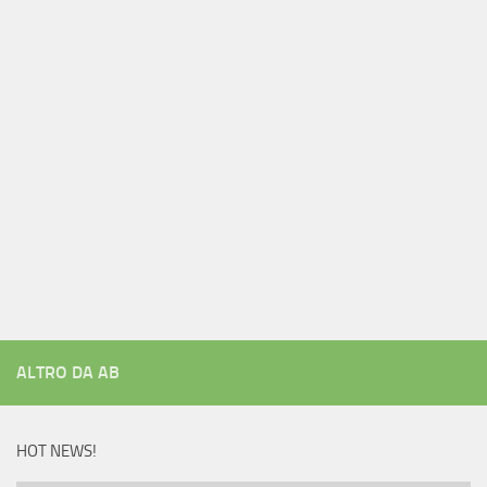
ALTRO DA AB
HOT NEWS!