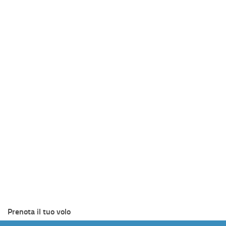
Prenota il tuo volo