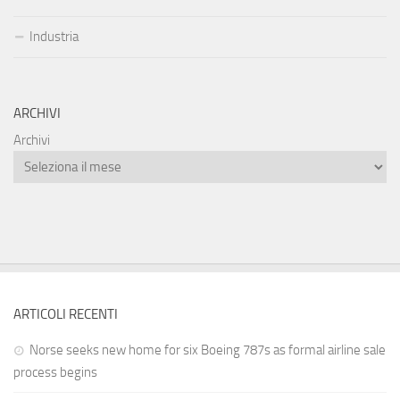
Industria
ARCHIVI
Archivi
ARTICOLI RECENTI
Norse seeks new home for six Boeing 787s as formal airline sale
process begins