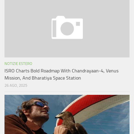
NOTIZIE ESTERO
ISRO Charts Bold Roadmap With Chandrayaan-4, Venus
Mission, And Bharatiya Space Station
26 AGO, 2025