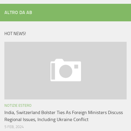
ALTRO DA AB
HOT NEWS!
NOTIZIE ESTERO
India, Switzerland Bolster Ties As Foreign Ministers Discuss
Regional Issues, Including Ukraine Conflict
5 FEB, 2024