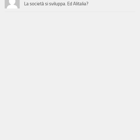
La società si sviluppa. Ed Alitalia?