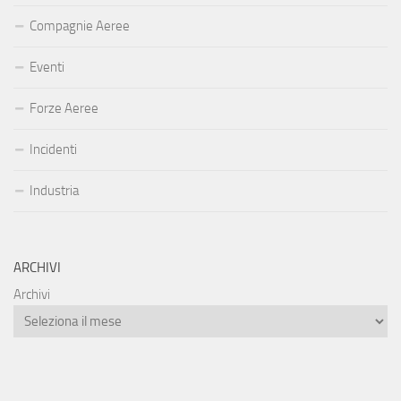
Compagnie Aeree
Eventi
Forze Aeree
Incidenti
Industria
ARCHIVI
Archivi