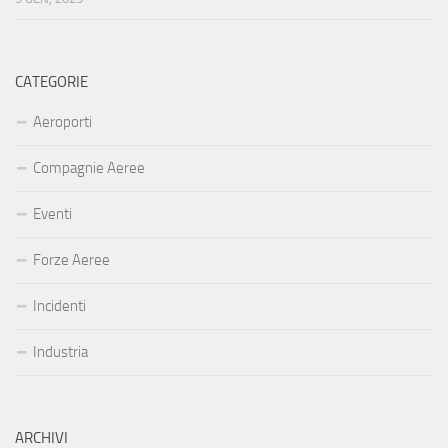
CATEGORIE
Aeroporti
Compagnie Aeree
Eventi
Forze Aeree
Incidenti
Industria
ARCHIVI