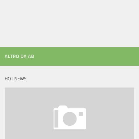
ALTRO DA AB
HOT NEWS!