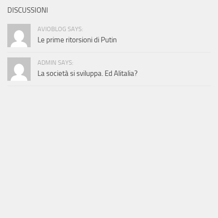
DISCUSSIONI
AVIOBLOG SAYS:
Le prime ritorsioni di Putin
ADMIN SAYS:
La società si sviluppa. Ed Alitalia?