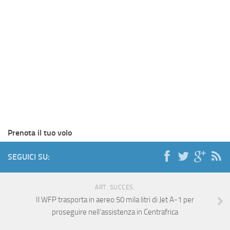
Prenota il tuo volo
SEGUICI SU:
ART. SUCCES.
Il WFP trasporta in aereo 50 mila litri di Jet A-1 per
proseguire nell’assistenza in Centrafrica