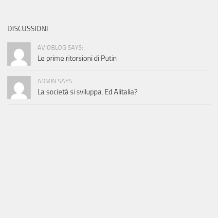
DISCUSSIONI
AVIOBLOG SAYS:
Le prime ritorsioni di Putin
ADMIN SAYS:
La società si sviluppa. Ed Alitalia?