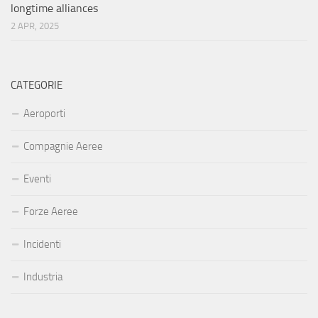
longtime alliances
2 APR, 2025
CATEGORIE
Aeroporti
Compagnie Aeree
Eventi
Forze Aeree
Incidenti
Industria