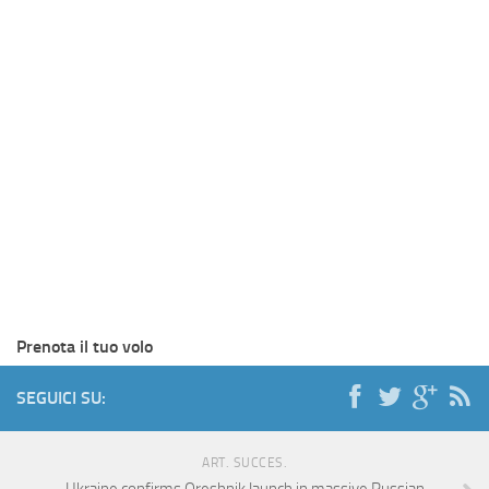
Prenota il tuo volo
SEGUICI SU:
ART. SUCCES.