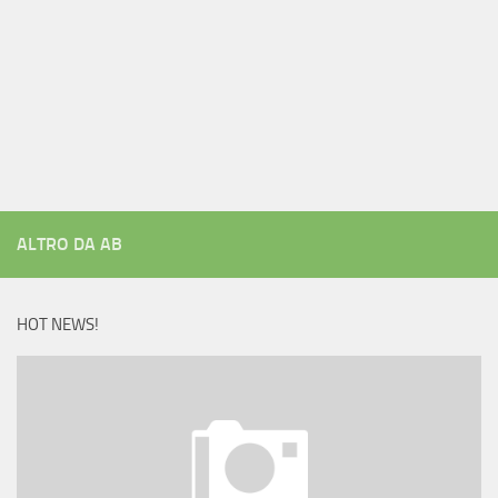
ALTRO DA AB
HOT NEWS!