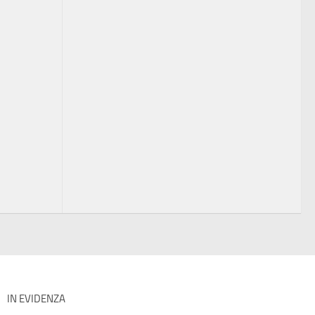
IN EVIDENZA