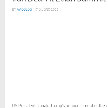
BY
AVIOBLOG
· 17 GIUGNO 2026
US President Donald Trump’s announcement of the c