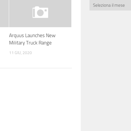
Arquus Launches New
Military Truck Range
11 GIU, 2020