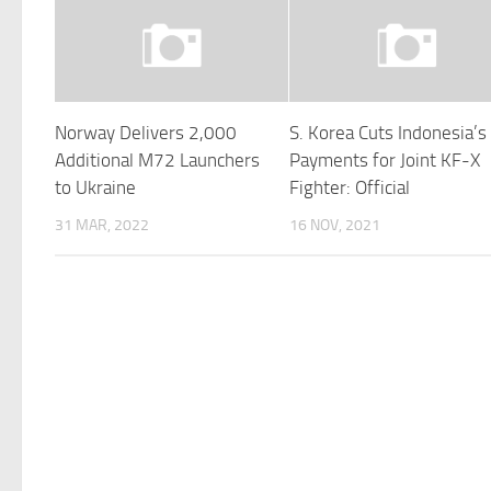
Norway Delivers 2,000
S. Korea Cuts Indonesia’s
Additional M72 Launchers
Payments for Joint KF-X
to Ukraine
Fighter: Official
31 MAR, 2022
16 NOV, 2021