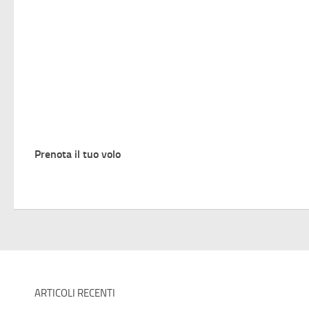
Prenota il tuo volo
ARTICOLI RECENTI