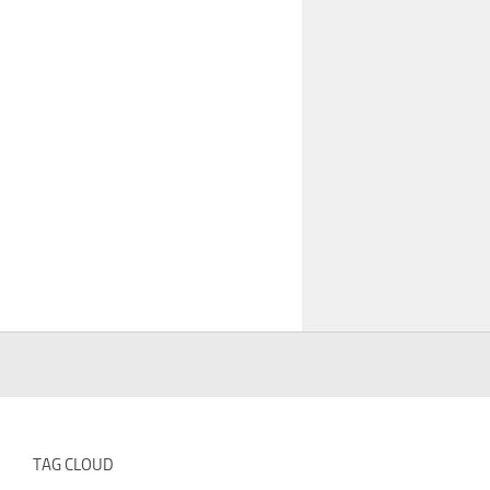
TAG CLOUD