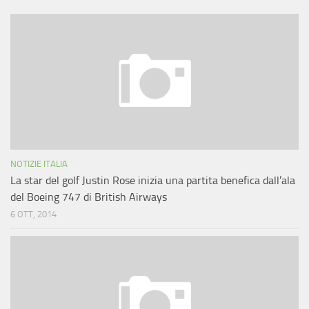
NOTIZIE ITALIA
La star del golf Justin Rose inizia una partita benefica dall’ala
del Boeing 747 di British Airways
6 OTT, 2014