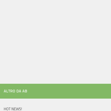
ALTRO DA AB
HOT NEWS!