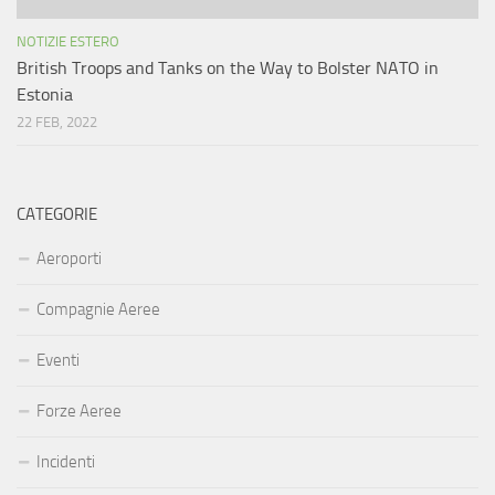
NOTIZIE ESTERO
British Troops and Tanks on the Way to Bolster NATO in
Estonia
22 FEB, 2022
CATEGORIE
Aeroporti
Compagnie Aeree
Eventi
Forze Aeree
Incidenti