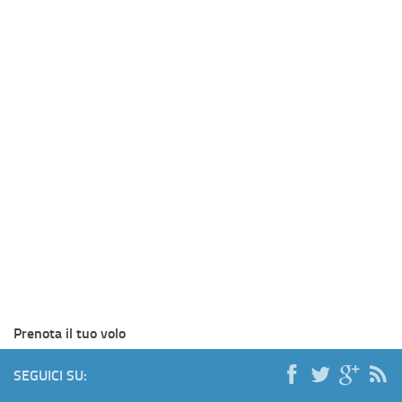
Prenota il tuo volo
SEGUICI SU: