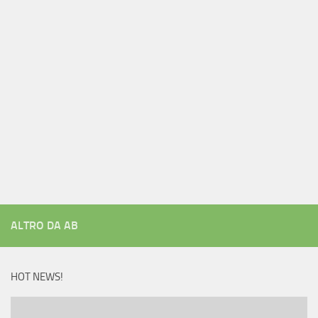
ALTRO DA AB
HOT NEWS!