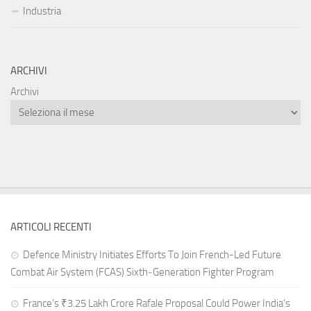
Industria
ARCHIVI
Archivi
ARTICOLI RECENTI
Defence Ministry Initiates Efforts To Join French-Led Future
Combat Air System (FCAS) Sixth‑Generation Fighter Program
France’s ₹3.25 Lakh Crore Rafale Proposal Could Power India’s