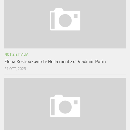
NOTIZIE ITALIA
Elena Kostioukovitch: Nella mente di Vladimir Putin
21 OTT, 2025