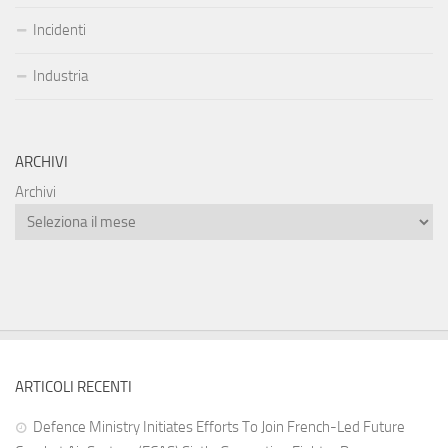
Incidenti
Industria
ARCHIVI
Archivi
ARTICOLI RECENTI
Defence Ministry Initiates Efforts To Join French-Led Future