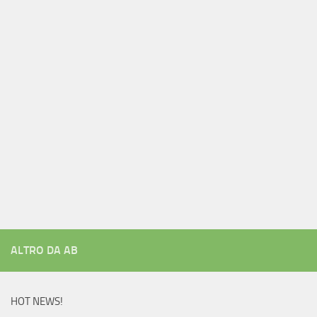
ALTRO DA AB
HOT NEWS!