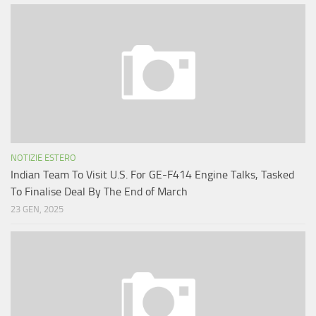
NOTIZIE ESTERO
Indian Team To Visit U.S. For GE-F414 Engine Talks, Tasked
To Finalise Deal By The End of March
23 GEN, 2025