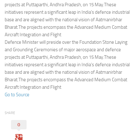
Eventi
projects at Puttaparthi, Andhra Pradesh, on 15 May.These
initiatives represent a significant leap in India’s defence industrial
base and are aligned with the national vision of Aatmanirbhar
Bharat.The projects encompass the Advanced Medium Combat
Aircraft Integration and Flight
Defence Minister will preside over the Foundation Stone Laying
and Grounding Ceremonies of major aerospace and defence
projects at Puttaparthi, Andhra Pradesh, on 15 May.These
initiatives represent a significant leap in India’s defence industrial
base and are aligned with the national vision of Aatmanirbhar
Bharat.The projects encompass the Advanced Medium Combat
Aircraft Integration and Flight
Go to Source
SHARE
0