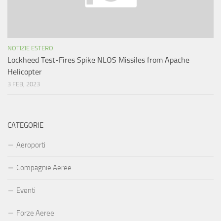
NOTIZIE ESTERO
Lockheed Test-Fires Spike NLOS Missiles from Apache
Helicopter
3 FEB, 2023
CATEGORIE
Aeroporti
Compagnie Aeree
Eventi
Forze Aeree