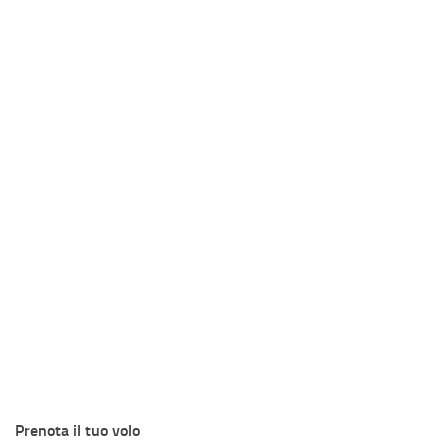
Prenota il tuo volo