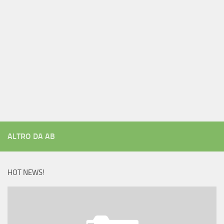
ALTRO DA AB
HOT NEWS!