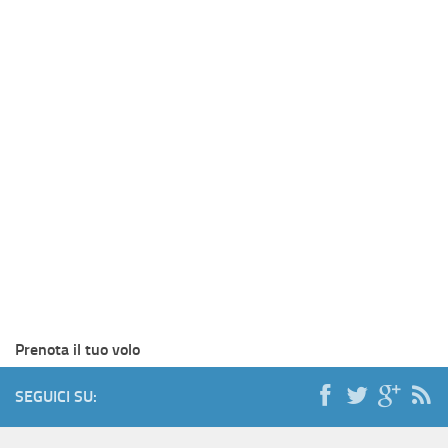
Prenota il tuo volo
SEGUICI SU: