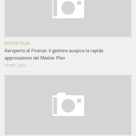
NOTIZIE ITALIA
Aeroporto di Firenze: il gestore auspica la rapida
approvazione del Master Plan
23 SET, 2014