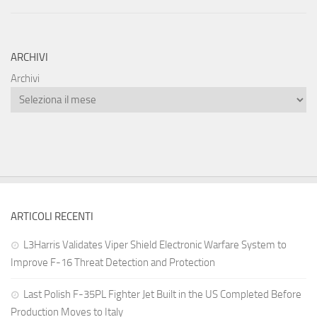
ARCHIVI
Archivi
ARTICOLI RECENTI
L3Harris Validates Viper Shield Electronic Warfare System to
Improve F-16 Threat Detection and Protection
Last Polish F-35PL Fighter Jet Built in the US Completed Before
Production Moves to Italy