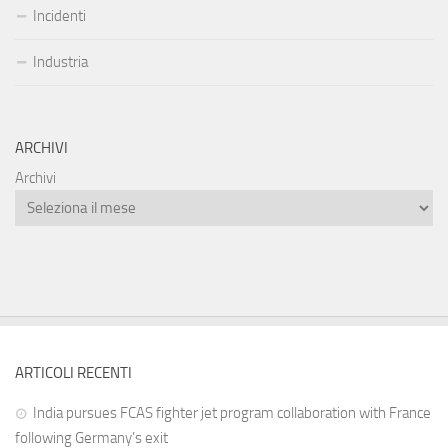
Incidenti
Industria
ARCHIVI
Archivi
ARTICOLI RECENTI
India pursues FCAS fighter jet program collaboration with France
following Germany’s exit