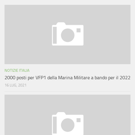
NOTIZIE ITALIA
2000 posti per VFP1 della Marina Militare a bando per il 2022
16 LUG, 2021