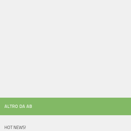
ALTRO DA AB
HOT NEWS!