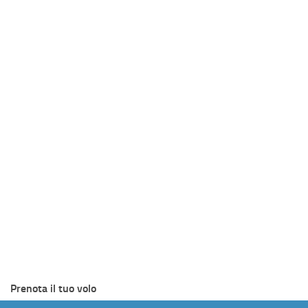
Prenota il tuo volo