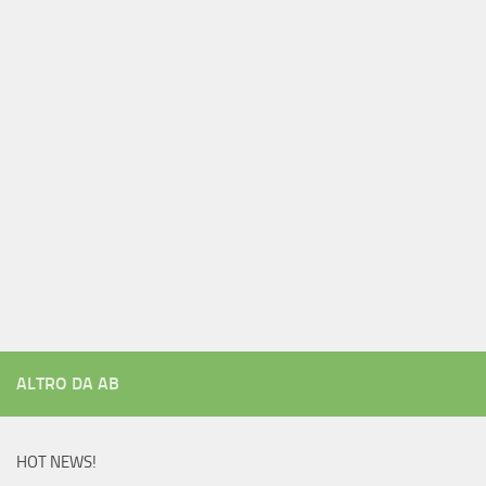
ALTRO DA AB
HOT NEWS!