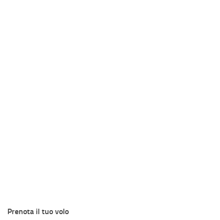
Prenota il tuo volo