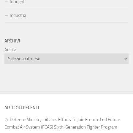
Incidenti
Industria
ARCHIVI
Archivi
ARTICOLI RECENTI
Defence Ministry Initiates Efforts To Join French-Led Future
Combat Air System (FCAS) Sixth‑Generation Fighter Program