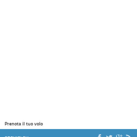
Prenota il tuo volo