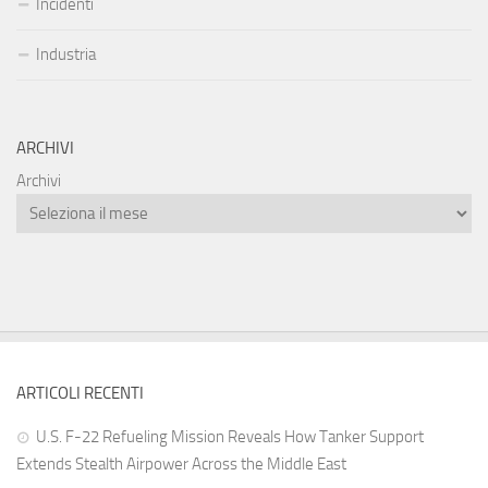
Incidenti
Industria
ARCHIVI
Archivi
ARTICOLI RECENTI
U.S. F-22 Refueling Mission Reveals How Tanker Support
Extends Stealth Airpower Across the Middle East