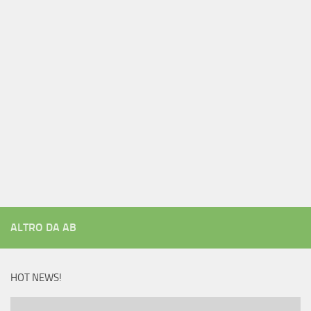
ALTRO DA AB
HOT NEWS!