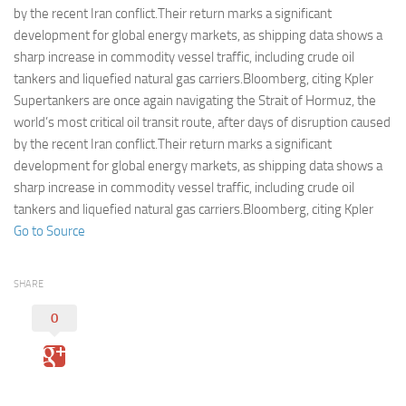
Eventi
by the recent Iran conflict.Their return marks a significant
development for global energy markets, as shipping data shows a
sharp increase in commodity vessel traffic, including crude oil
tankers and liquefied natural gas carriers.Bloomberg, citing Kpler
Supertankers are once again navigating the Strait of Hormuz, the
world’s most critical oil transit route, after days of disruption caused
by the recent Iran conflict.Their return marks a significant
development for global energy markets, as shipping data shows a
sharp increase in commodity vessel traffic, including crude oil
tankers and liquefied natural gas carriers.Bloomberg, citing Kpler
Go to Source
SHARE
0