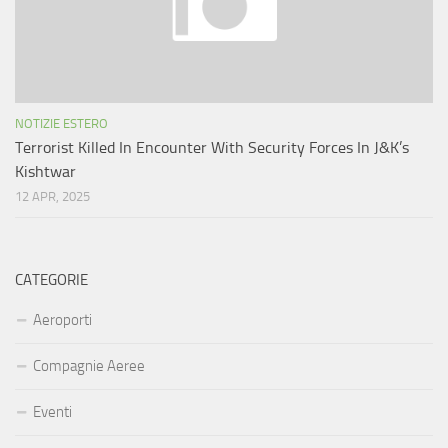
NOTIZIE ESTERO
Terrorist Killed In Encounter With Security Forces In J&K’s
Kishtwar
12 APR, 2025
CATEGORIE
Aeroporti
Compagnie Aeree
Eventi