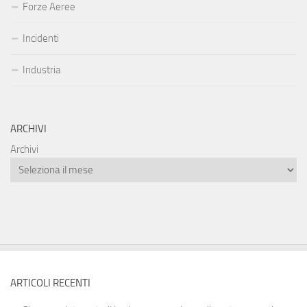
Forze Aeree
Incidenti
Industria
ARCHIVI
Archivi
ARTICOLI RECENTI