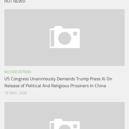
HOT NEWS!
NOTIZIE ESTERO
US Congress Unanimously Demands Trump Press Xi On
Release of Political And Religious Prisoners In China
15 MAG, 2026