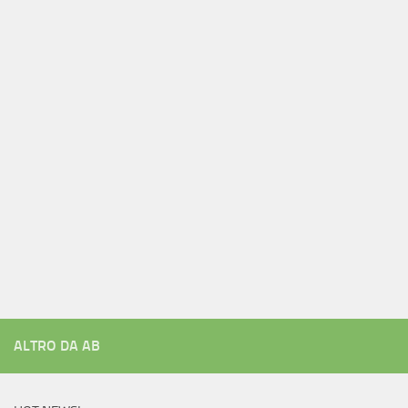
ALTRO DA AB