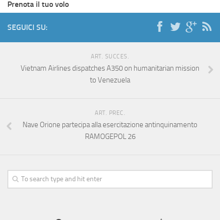
Prenota il tuo volo
SEGUICI SU:
ART. SUCCES.
Vietnam Airlines dispatches A350 on humanitarian mission
to Venezuela
ART. PREC.
Nave Orione partecipa alla esercitazione antinquinamento
RAMOGEPOL 26