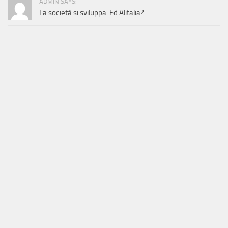
ADMIN SAYS:
La società si sviluppa. Ed Alitalia?