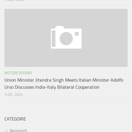
NOTIZIE ESTERO
Union Minister Jitendra Singh Meets Italian Minister Adolfo
Urso Discusses India-Italy Bilateral Cooperation
3 DIC, 2024
CATEGORIE
Aeroporti