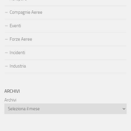
Compagnie Aeree
Eventi
Forze Aeree
Incidenti
Industria
ARCHIVI
Archivi