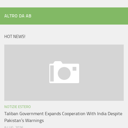
ALTRO DA AB
HOT NEWS!
NOTIZIE ESTERO
Taliban Government Expands Cooperation With India Despite
Pakistan’s Warnings
9 LUG, 2026