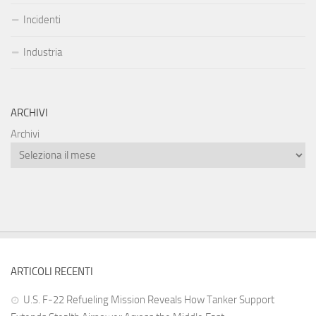
Incidenti
Industria
ARCHIVI
Archivi
ARTICOLI RECENTI
U.S. F-22 Refueling Mission Reveals How Tanker Support