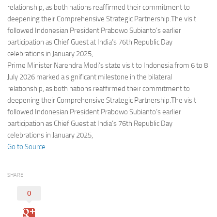
Eventi
relationship, as both nations reaffirmed their commitment to
deepening their Comprehensive Strategic Partnership.The visit
followed Indonesian President Prabowo Subianto’s earlier
participation as Chief Guest at India’s 76th Republic Day
celebrations in January 2025,
Prime Minister Narendra Modi’s state visit to Indonesia from 6 to 8
July 2026 marked a significant milestone in the bilateral
relationship, as both nations reaffirmed their commitment to
deepening their Comprehensive Strategic Partnership.The visit
followed Indonesian President Prabowo Subianto’s earlier
participation as Chief Guest at India’s 76th Republic Day
celebrations in January 2025,
Go to Source
SHARE
0