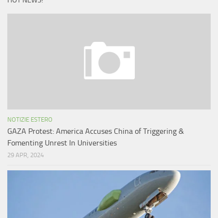
HOT NEWS!
NOTIZIE ESTERO
GAZA Protest: America Accuses China of Triggering &
Fomenting Unrest In Universities
29 APR, 2024