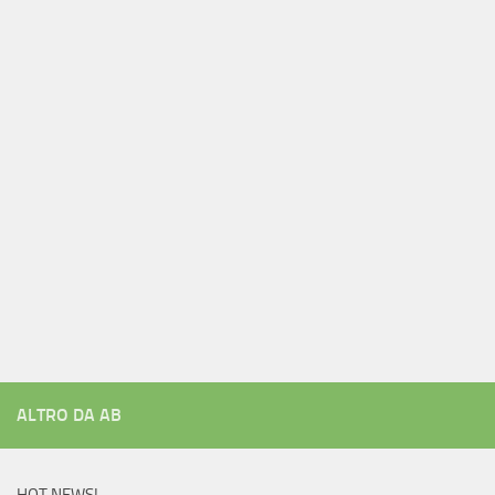
ALTRO DA AB