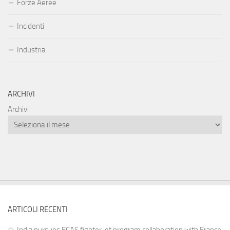
Forze Aeree
Incidenti
Industria
ARCHIVI
Archivi
ARTICOLI RECENTI