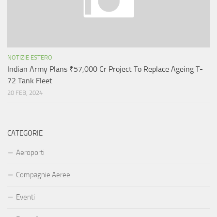
NOTIZIE ESTERO
Indian Army Plans ₹57,000 Cr Project To Replace Ageing T-
72 Tank Fleet
20 FEB, 2024
CATEGORIE
Aeroporti
Compagnie Aeree
Eventi