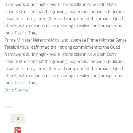
Eventi
framework during high-level bilateral talks in New Delhi.Both
leaders stressed that the growing cooperation between India and
Japan will directly strengthen and complement the broader Quad
efforts, with a clear focus on ensuring a resilient and prosperous
Indo-Pacific. They
Prime Minister Narendra Modi and Japanese Prime Minister Sanae
Takaichi have reaffirmed their strong commitment to the Quad
framework during high-level bilateral talks in New Delhi.Both
leaders stressed that the growing cooperation between India and
Japan will directly strengthen and complement the broader Quad
efforts, with a clear focus on ensuring a resilient and prosperous
Indo-Pacific. They
Go to Source
SHARE
0