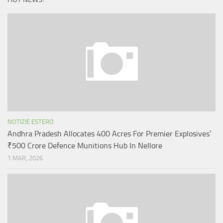
NOTIZIE ESTERO
Andhra Pradesh Allocates 400 Acres For Premier Explosives’
₹500 Crore Defence Munitions Hub In Nellore
1 MAR, 2026