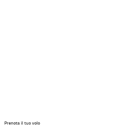
Prenota il tuo volo