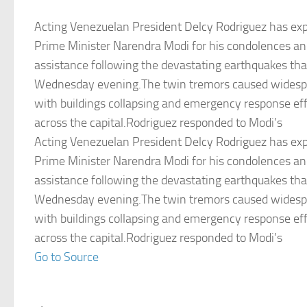
Acting Venezuelan President Delcy Rodriguez has exp
Prime Minister Narendra Modi for his condolences and
assistance following the devastating earthquakes tha
Wednesday evening.The twin tremors caused widespr
with buildings collapsing and emergency response eff
across the capital.Rodriguez responded to Modi’s
Acting Venezuelan President Delcy Rodriguez has exp
Prime Minister Narendra Modi for his condolences and
assistance following the devastating earthquakes tha
Wednesday evening.The twin tremors caused widespr
with buildings collapsing and emergency response eff
across the capital.Rodriguez responded to Modi’s
Go to Source