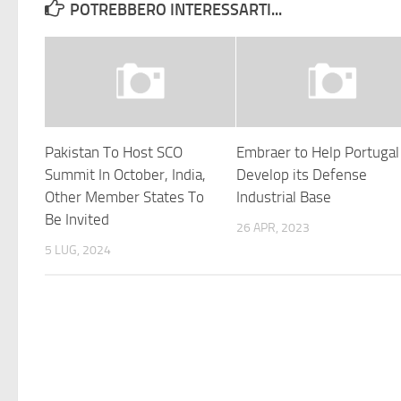
POTREBBERO INTERESSARTI...
Pakistan To Host SCO
Embraer to Help Portugal
Summit In October, India,
Develop its Defense
Other Member States To
Industrial Base
Be Invited
26 APR, 2023
5 LUG, 2024