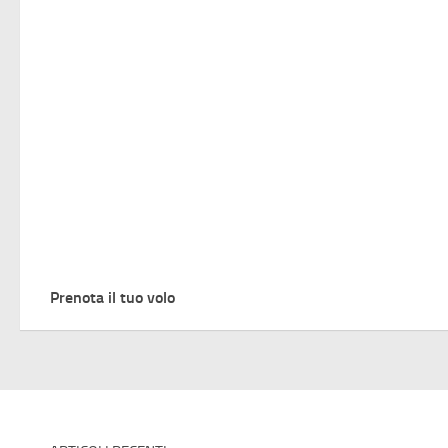
Prenota il tuo volo