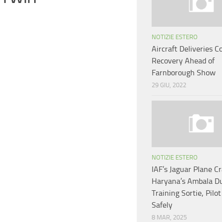
NOTIZIE ESTERO
Aircraft Deliveries C
Recovery Ahead of
Farnborough Show
29 GIU, 2022
NOTIZIE ESTERO
IAF’s Jaguar Plane C
Haryana’s Ambala D
Training Sortie, Pilot
Safely
8 MAR, 2025