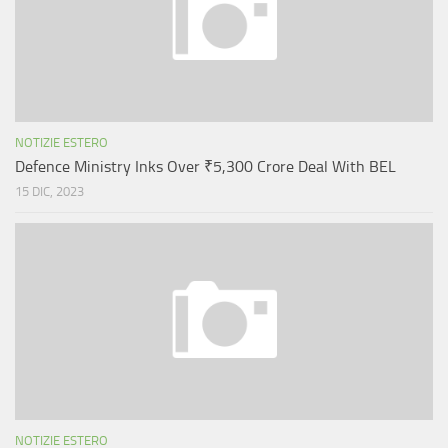
NOTIZIE ESTERO
Defence Ministry Inks Over ₹5,300 Crore Deal With BEL
15 DIC, 2023
NOTIZIE ESTERO