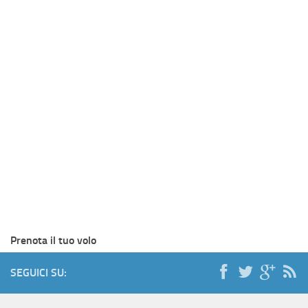
Prenota il tuo volo
SEGUICI SU: