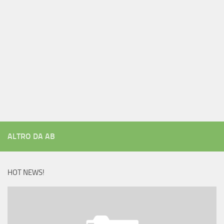
ALTRO DA AB
HOT NEWS!