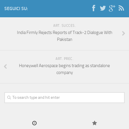
SEGUICI SU:
ART. SUCCES.
India Firmly Rejects Reports of Track-2 Dialogue With
Pakistan
ART. PREC.
Honeywell Aerospace begins trading as standalone
company