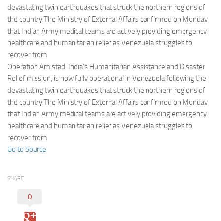
Eventi
devastating twin earthquakes that struck the northern regions of
the country.The Ministry of External Affairs confirmed on Monday
that Indian Army medical teams are actively providing emergency
healthcare and humanitarian relief as Venezuela struggles to
recover from
Operation Amistad, India’s Humanitarian Assistance and Disaster
Relief mission, is now fully operational in Venezuela following the
devastating twin earthquakes that struck the northern regions of
the country.The Ministry of External Affairs confirmed on Monday
that Indian Army medical teams are actively providing emergency
healthcare and humanitarian relief as Venezuela struggles to
recover from
Go to Source
SHARE
0