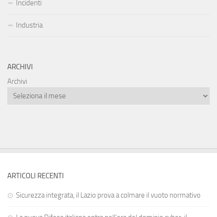
Incidenti
Industria
ARCHIVI
Archivi
ARTICOLI RECENTI
Sicurezza integrata, il Lazio prova a colmare il vuoto normativo