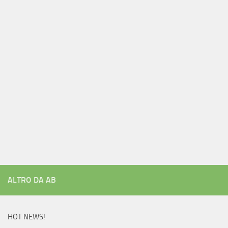
ALTRO DA AB
HOT NEWS!