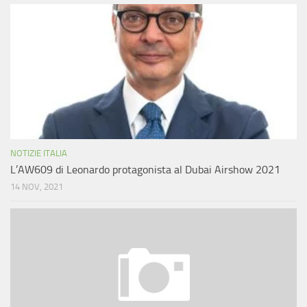
NOTIZIE ITALIA
L’AW609 di Leonardo protagonista al Dubai Airshow 2021
14 NOV, 2021