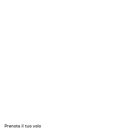
Prenota il tuo volo