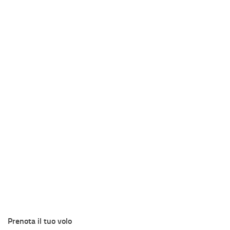
Prenota il tuo volo