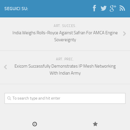
SEGUICI SU:
ART. SUCCES.
India Weighs Rolls-Royce Against Safran For AMCA Engine
Sovereignty
ART. PREC.
Exicom Successfully Demonstrates IP Mesh Networking
With Indian Army