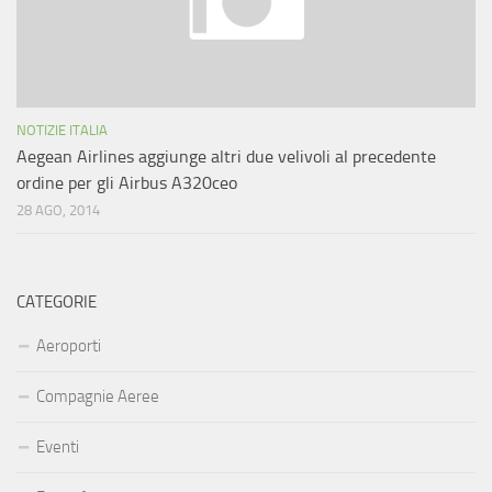
NOTIZIE ITALIA
Aegean Airlines aggiunge altri due velivoli al precedente
ordine per gli Airbus A320ceo
28 AGO, 2014
CATEGORIE
Aeroporti
Compagnie Aeree
Eventi