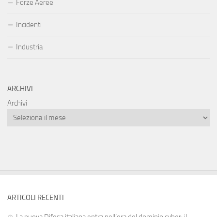
Forze Aeree
Incidenti
Industria
ARCHIVI
Archivi
ARTICOLI RECENTI