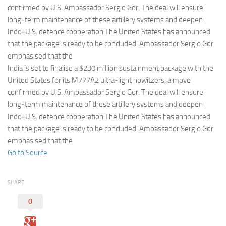
Eventi
confirmed by U.S. Ambassador Sergio Gor. The deal will ensure
long‑term maintenance of these artillery systems and deepen
Indo‑U.S. defence cooperation.The United States has announced
that the package is ready to be concluded. Ambassador Sergio Gor
emphasised that the
India is set to finalise a $230 million sustainment package with the
United States for its M777A2 ultra‑light howitzers, a move
confirmed by U.S. Ambassador Sergio Gor. The deal will ensure
long‑term maintenance of these artillery systems and deepen
Indo‑U.S. defence cooperation.The United States has announced
that the package is ready to be concluded. Ambassador Sergio Gor
emphasised that the
Go to Source
SHARE
0