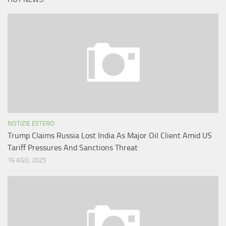
NOTIZIE ESTERO
Trump Claims Russia Lost India As Major Oil Client Amid US
Tariff Pressures And Sanctions Threat
16 AGO, 2025