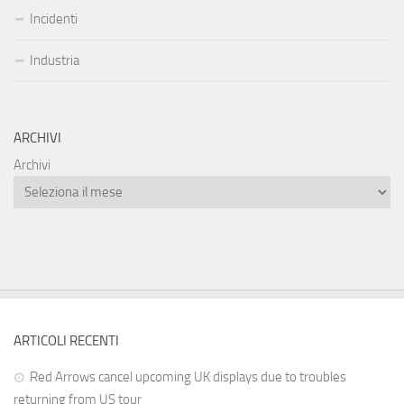
Incidenti
Industria
ARCHIVI
Archivi
ARTICOLI RECENTI
Red Arrows cancel upcoming UK displays due to troubles
returning from US tour