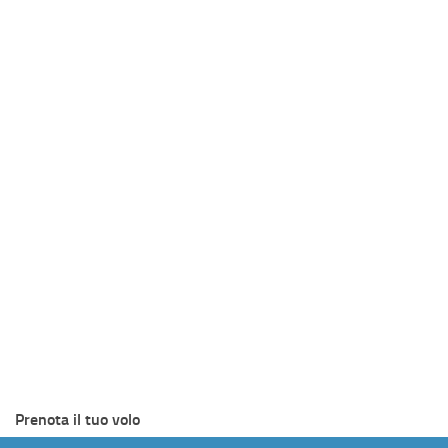
Prenota il tuo volo