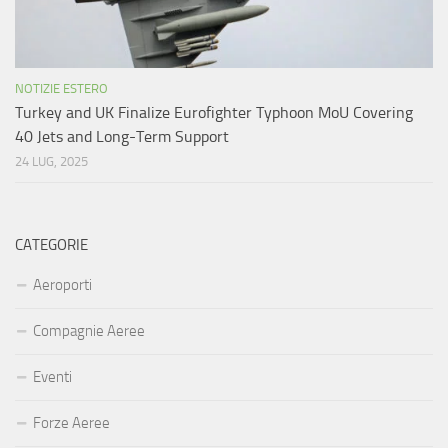
NOTIZIE ESTERO
Turkey and UK Finalize Eurofighter Typhoon MoU Covering
40 Jets and Long-Term Support
24 LUG, 2025
CATEGORIE
Aeroporti
Compagnie Aeree
Eventi
Forze Aeree