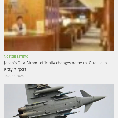
NOTIZIE ESTERO
Japan’s Oita Airport officially changes name to ‘Oita Hello
Kitty Airport’
15 APR, 2025