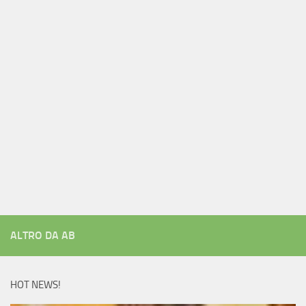
ALTRO DA AB
HOT NEWS!