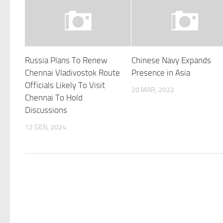
Russia Plans To Renew
Chinese Navy Expands
Chennai Vladivostok Route
Presence in Asia
Officials Likely To Visit
20 MAR, 2022
Chennai To Hold
Discussions
12 GEN, 2024