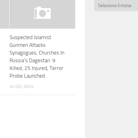
Suspected Islamist
Gunmen Attacks
Synagogues, Churches In
Russia’s Dagestan: 9
Killed, 25 Injured, Terror
Probe Launched
24 GIU, 2024