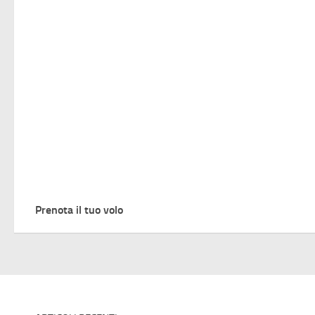
Prenota il tuo volo