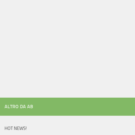
ALTRO DA AB
HOT NEWS!