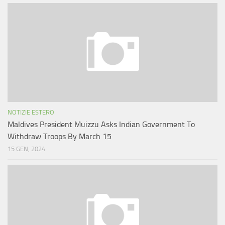
NOTIZIE ESTERO
Maldives President Muizzu Asks Indian Government To
Withdraw Troops By March 15
15 GEN, 2024