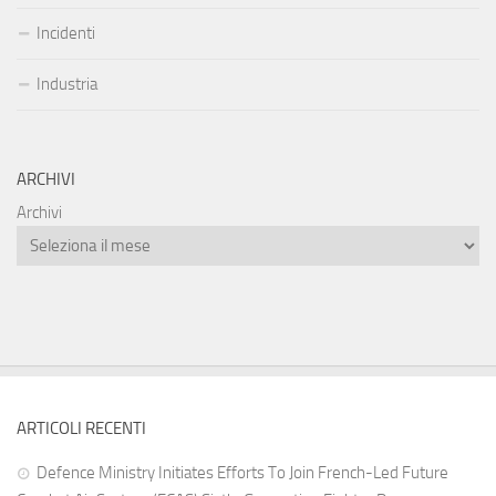
Incidenti
Industria
ARCHIVI
Archivi
ARTICOLI RECENTI
Defence Ministry Initiates Efforts To Join French-Led Future