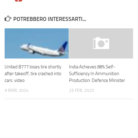
POTREBBERO INTERESSARTI...
United B777 loses tire shortly
India Achieves 88% Self-
after takeoff, tire crashed into
Sufficiency In Ammunition
cars: video
Production: Defence Minister
9 MAR, 2024
25 FEB, 2025