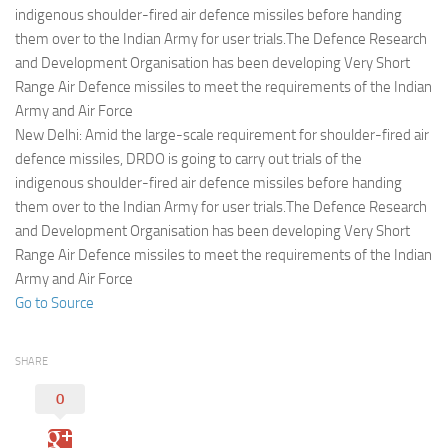
Eventi
indigenous shoulder-fired air defence missiles before handing
them over to the Indian Army for user trials.The Defence Research
and Development Organisation has been developing Very Short
Range Air Defence missiles to meet the requirements of the Indian
Army and Air Force
New Delhi: Amid the large-scale requirement for shoulder-fired air
defence missiles, DRDO is going to carry out trials of the
indigenous shoulder-fired air defence missiles before handing
them over to the Indian Army for user trials.The Defence Research
and Development Organisation has been developing Very Short
Range Air Defence missiles to meet the requirements of the Indian
Army and Air Force
Go to Source
SHARE
0