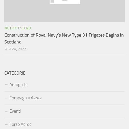
NOTIZIE ESTERO
Construction of Royal Navy’s New Type 31 Frigates Begins in
Scotland
28 APR, 2022
CATEGORIE
Aeroporti
Compagnie Aeree
Eventi
Forze Aeree