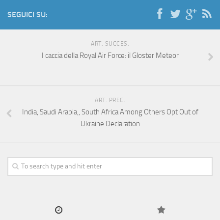
SEGUICI SU:
ART. SUCCES.
I caccia della Royal Air Force: il Gloster Meteor
ART. PREC.
India, Saudi Arabia,, South Africa Among Others Opt Out of
Ukraine Declaration