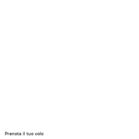
Prenota il tuo volo