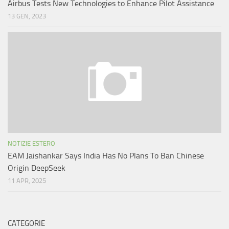
Airbus Tests New Technologies to Enhance Pilot Assistance
13 GEN, 2023
NOTIZIE ESTERO
EAM Jaishankar Says India Has No Plans To Ban Chinese
Origin DeepSeek
11 APR, 2025
CATEGORIE