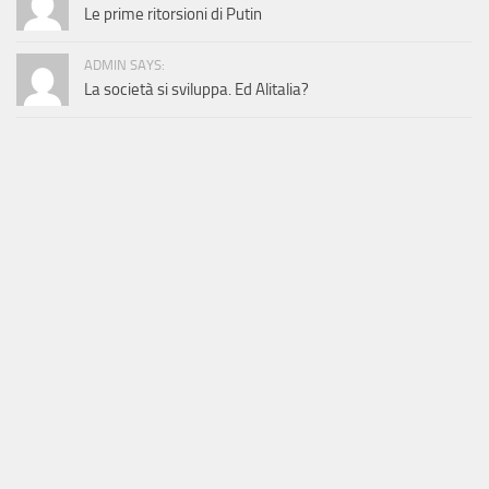
Le prime ritorsioni di Putin
ADMIN SAYS:
La società si sviluppa. Ed Alitalia?