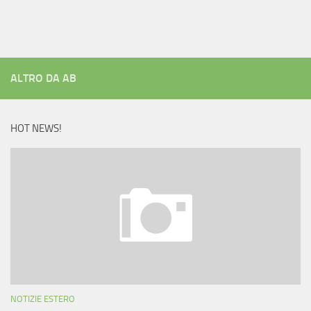
ALTRO DA AB
HOT NEWS!
NOTIZIE ESTERO