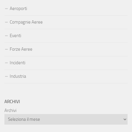
Aeroporti
Compagnie Aeree
Eventi
Forze Aeree
Incidenti
Industria
ARCHIVI
Archivi