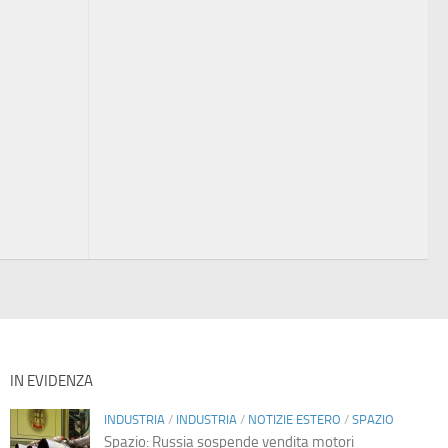
IN EVIDENZA
INDUSTRIA
/
INDUSTRIA
/
NOTIZIE ESTERO
/
SPAZIO
Spazio: Russia sospende vendita motori