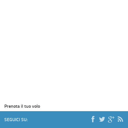
Prenota il tuo volo
SEGUICI SU: