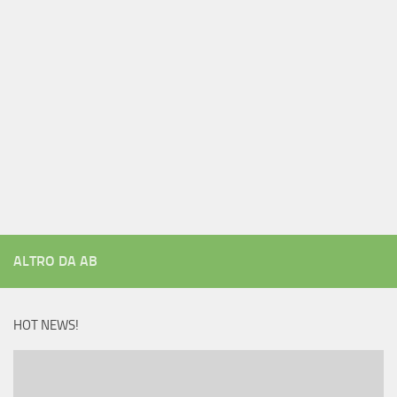
ALTRO DA AB
HOT NEWS!