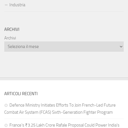
Industria
ARCHIVI
Archivi
ARTICOLI RECENTI
Defence Ministry Initiates Efforts To Join French-Led Future
Combat Air System (FCAS) Sixth‑Generation Fighter Program
France’s ₹3.25 Lakh Crore Rafale Proposal Could Power India’s