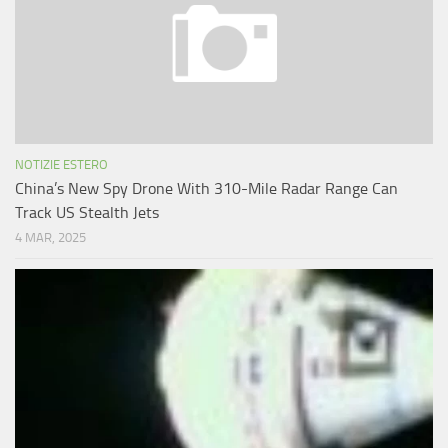
NOTIZIE ESTERO
China’s New Spy Drone With 310-Mile Radar Range Can
Track US Stealth Jets
4 MAR, 2025